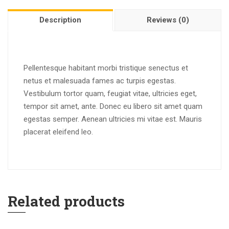
Description
Reviews (0)
Pellentesque habitant morbi tristique senectus et
netus et malesuada fames ac turpis egestas.
Vestibulum tortor quam, feugiat vitae, ultricies eget,
tempor sit amet, ante. Donec eu libero sit amet quam
egestas semper. Aenean ultricies mi vitae est. Mauris
placerat eleifend leo.
Related products