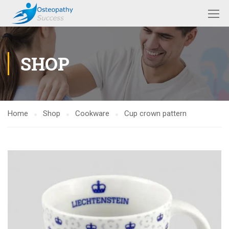
SHOP
Home
Shop
Cookware
Cup crown pattern