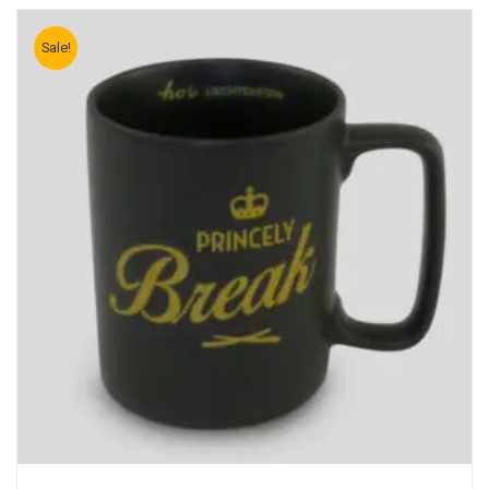
Sale!