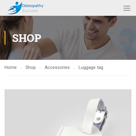
SHOP
Home
Shop
Accessories
Luggage tag