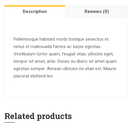
Description
Reviews (0)
Pellentesque habitant morbi tristique senectus et
netus et malesuada fames ac turpis egestas.
Vestibulum tortor quam, feugiat vitae, ultricies eget,
tempor sit amet, ante. Donec eu libero sit amet quam
egestas semper. Aenean ultricies mi vitae est. Mauris
placerat eleifend leo.
Related products